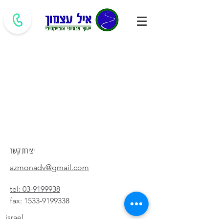
יצירת קשר
azmonadv@gmail.com
tel: 03-9199938
fax:
1533-9199338
israel