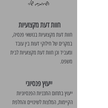
השירותים שלי
חוות דעת מקצועיות
חוות דעת מקצועיות בנושאי פנסיה,
במקרים של חילוקי דעות בין עובד
ומעביד וכן חוות דעת מקצועיות לבית
משפט.
ייעוץ פנסיוני
ייעוץ בתחום התכניות הפנסיוניות
הקיימות, המלצות לשינויים והחלפת