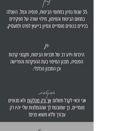
35 שנות נסיון בתחומי הביטוח, פנסיה וגמל. השכלה
בתחום הביטוח והמימון, מילוי שורה של תפקידים
בכירים בגופים מוסדיים ונסיון בייעוץ לפרט ולמעסיק.
ידע
היכרות וידע רב של תכניות הביטוח, תקנוני קרנות
הפנסיה, תכנון המיסוי בעת ההפקדות והפרישה
וכן התכנון הכלכלי.
אובייקטיביות
אני זכאי לקבל תשלום
אך ורק מהלקוח
ולא מגופים
מוסדיים, כך שמובטח לך שההמלצות שלי יהיו רק
עבורך וללא משוא פנים!